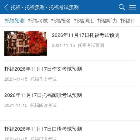
托福
托福预测
托福考试预测
托福预测
托福考试
托福报名
托福词汇
托福听力
托福作
2026年11月17日托福考试预测
2021-11-15
托福考试预测
托福2026年11月17日作文考试预测
2021-11-15
托福作文考试
2026年11月17日托福阅读考试预测
2021-11-15
托福阅读考试
托福2026年11月17日口语考试预测
2021-11-15
托福口语考试