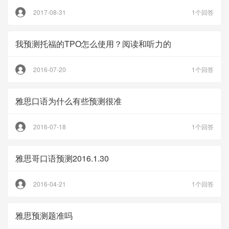
2017-08-31
1个回答
我预测托福的TPO怎么使用？阅读和听力的
2016-07-20
1个回答
雅思口语为什么有些预测很准
2016-07-18
1个回答
雅思哥口语预测2016.1.30
2016-04-21
1个回答
雅思预测题准吗