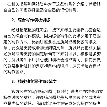
一些相关书籍和网站资料对于这些符号的介绍，然后结
合自己的习惯选择最适合自己的记忆符号。
2、综合写作模板训练
经过记笔记的练习后，接下来考生要选择几套合适
自己的综合写作模板。因为综合写作的要求决定了它固
定的写作方式，比如讲座要么是质疑或者反驳阅读文
章，要么是支持或者加强阅读文章，所以只要把相关描
述质疑或者支持的固定语句背下来就可以。模板是多变
的，所以考生不用担心使用模板会造成雷同。你们要做
的就是根据题目的要求和自己的特点，演变出适合自己
的写作套路。
3、精读独立写作185范文
官方公布的写作练习题（185题）是考生在准备独立
写作时候的材料，许多练习题都是从里面选出的或者有
些是类似的话题。我们建议考生在完成综合写作的备考