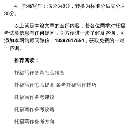
4、托福写作：满分为8分，转换为标准分后满分为
30分。
以上就是本篇文章的全部内容，若各位同学对托福
考试类信息有任何疑问，为方便进一步了解及咨询，可
添加本网站顾问微信：
，获取免费的一对
13397617554
一咨询。
推荐阅读：
托福写作备考怎么准备
托福写作怎么提高 备考托福写作技巧
托福写作备考建议
托福写作备考攻略
托福写作备考方向