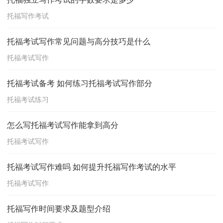
托福写作考试
托福考试写作常见问题与高分技巧是什么
托福考试写作
托福考试备考 如何练习托福考试写作部分
托福考试练习
怎么写托福考试写作能拿到高分
托福考试写作
托福考试写作难吗 如何提升托福写作考试的水平
托福考试写作
托福写作时间要求及题型介绍