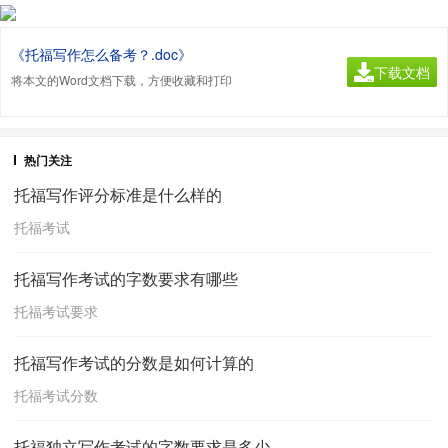
《托福写作怎么备考？.doc》
下载文档
将本文的Word文档下载，方便收藏和打印
热门关注
托福写作评分标准是什么样的
托福考试
托福写作考试的字数要求有哪些
托福考试要求
托福写作考试的分数是如何计算的
托福考试分数
托福独立写作考试的字数要求是多少