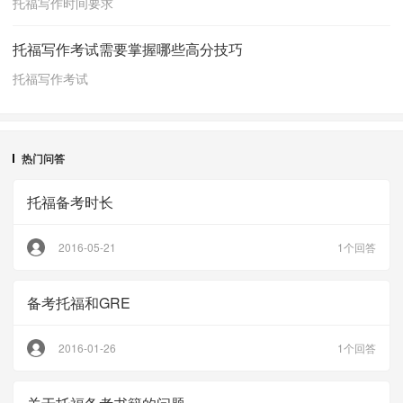
托福写作时间要求
托福写作考试需要掌握哪些高分技巧
托福写作考试
热门问答
托福备考时长
2016-05-21
1个回答
备考托福和GRE
2016-01-26
1个回答