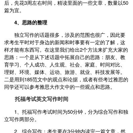
后，先花3周左右时间，精读里面的一些文章，数量以50
篇为宜。
4、思路的整理
独立写作的话题很多，涉及的范围也很广，因此要
求考生平时对于身边的新闻和时事要有一定的了解，这
样才能有东西写。在这里我们给出2个方法来扩充大家的
思路：一个是从下述话题中拓展自己的思路：朋友、教
育学习、个人成功、人生观、社会、家庭、时间对比、
理财、环境、媒体、运动、旅游、就业、科技发展等。
二是用到185范文中的观点和论据，或者有些考过雅思的
同学还可以参考雅思大作文中的一些观点和思路。
托福考试英文写作时间
1、托福写作考试时间为50分钟，分为综合写作和独
立写作两部分。
2、综合写作：考生要在3分钟内读完一篇文章，然