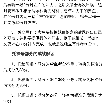
后再听一段2分钟左右的听力，之后文章会再次出现，这
时要求考生根据阅读和听力材料，总结听力中的要点，
在20分钟内写一篇完整的作文。总的来说，综合写作一
共要考25分钟左右。
3、独立写作：考生要根据题目给定的话题给出自己
的观点，并且要提供具体的理由、例子或细节。整篇作
文要求在30分钟内完成，也就是说独立写作考30分钟。
托福每部分的成绩解读
1、托福阅读：满分为42至45分不等，转换为标准分
后满分为30分。
2、托福听力：满分为34至36分不等，转换为标准分
后满分为30分。
3、托福口语：满分为24分，转换为标准分后满分为
30分。