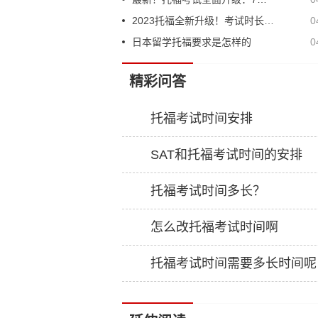
2023托福全新升级！考试时长缩短啦！
0
日本留学托福要求是怎样的
0
精彩问答
托福考试时间安排
SAT和托福考试时间的安排
托福考试时间多长？
怎么改托福考试时间啊
托福考试时间需要多长时间呢