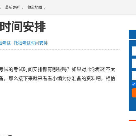
最新更新
频道地图
试时间安排
福考试
托福考试时间安排
试的考试时间安排都有哪些吗？如果对此你都还不太
备，那么接下来就来看看小编为你准备的资料吧，相信