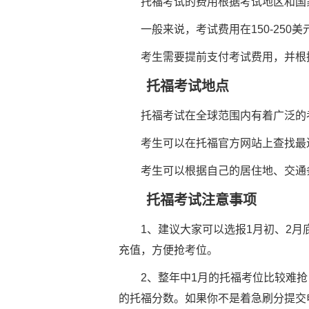
托福考试的费用根据考试地区和国
一般来说，考试费用在150-250美
考生需要提前支付考试费用，并根据
托福考试地点
托福考试在全球范围内有着广泛的
考生可以在托福官方网站上查找最近
考生可以根据自己的居住地、交通条
托福考试注意事项
1、建议大家可以选报1月初、2月底/
充值，方便抢考位。
2、整年中1月的托福考位比较难抢
的托福分数。如果你不是着急刷分提交