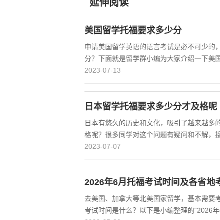
延伸阅读
美国留学托福要求多少分
申请美国留学英语的语言考试是必不可少的
分？下面就是留学群小编为大家介绍一下美
2023-07-13
日本留学托福要求多少分才及格呢
日本有悠久的历史和文化，吸引了越来越多
格呢？很多同学对这个问题有疑问和不解，
2023-07-07
2026年6月托福考试时间及各省地
去美国、加拿大等北美国家留学，基本需要考
考试时间是什么？以下是小编整理的“2026