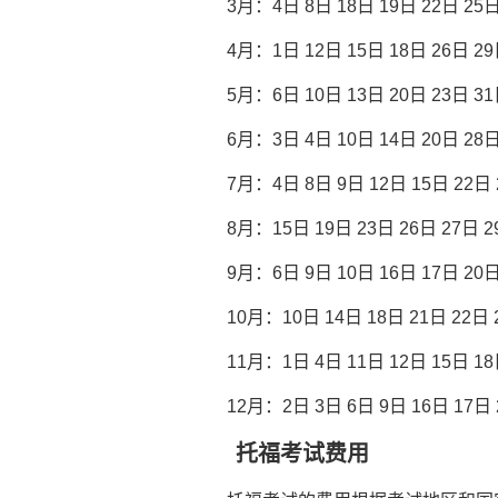
3月：4日 8日 18日 19日 22日 25日
4月：1日 12日 15日 18日 26日 2
5月：6日 10日 13日 20日 23日 3
6月：3日 4日 10日 14日 20日 28
7月：4日 8日 9日 12日 15日 22日 
8月：15日 19日 23日 26日 27日 2
9月：6日 9日 10日 16日 17日 20日 
10月：10日 14日 18日 21日 22日 
11月：1日 4日 11日 12日 15日 18日
12月：2日 3日 6日 9日 16日 17日 
托福考试费用