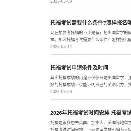
2023-05-30
托福考试需要什么条件?怎样报名呢
现在想要考托福的不止是有计划出国留学的
福。那么托福考试需要什么条件？怎样报名
2023-05-12
托福考试申请条件及时间
其实托福成绩的用途不仅仅只是出国留学，
好的托福成绩不仅能证明自己的英语实力，
2023-05-09
2026年托福考试时间安排 托福考
托福是很多想去英国、加拿大、美国等地留学
托福考试时间安排，下面是留学群小编为大家