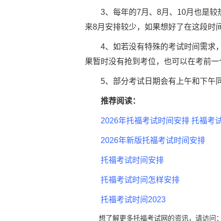
3、每年的7月、8月、10月也是较
来8月安排较少，如果想好了在这段时
4、如若没有特殊的考试时间需求，
果暂时没有抢到考位，也可以在考前一
5、部分考试日期会有上午和下午同
推荐阅读：
2026年托福考试时间安排 托福考
2026年新版托福考试时间安排
托福考试时间安排
托福考试时间怎样安排
托福考试时间2023
想了解更多托福考试网的资讯，请访问