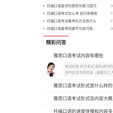
托福口语复述的原则与练习技巧
0
托福口语考试怎么考 技巧有哪些
0
托福口语考试备考的方法有什么
0
托福口语备考的细节与技巧有哪些
0
精彩问答
雅思口语考试内容有哪些
考试内容 听力考试 首先进行
活中会发生的对话（通常为二人
雅思口语考试形式是什么样的
雅思口语考试形式及内容大概
托福口语的速度快慢和内容多