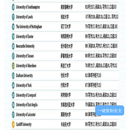
一键复制全文