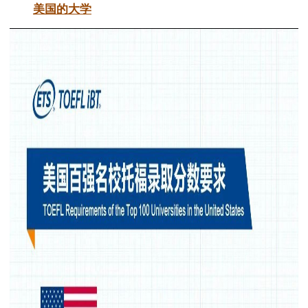
美国的大学