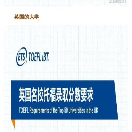
英国的大学