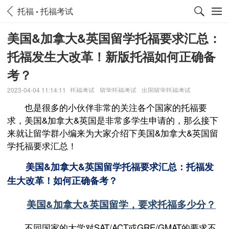
托福
托福考试
美国&加拿大&英国留学托福要求汇总：
托福发生大改革！新版托福如何正确备
考？
2023-04-04 11:14:11
托福考试
留学托福考试
出国留学托福考试
也是很多的小伙伴非常的关注各个国家的托福要
求，美国&加拿大&英国是非常多学生申请的，那么接下
来就让留学群小编来为大家介绍下美国&加拿大&英国留
学托福要求汇总！
美国&加拿大&英国留学托福要求汇总：托福发
生大改革！如何正确备考？
美国&加拿大&英国留学，要求托福多少分？
不同国家的大学对SAT/ACT或GRE/GMAT的要求不