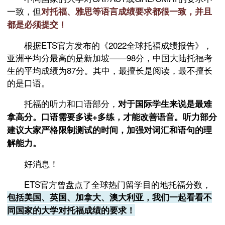
一致，但
对托福、雅思等语言成绩要求都很一致，并且
都是必须提交！
根据ETS官方发布的《2022全球托福成绩报告》，
亚洲平均分最高的是新加坡——98分，中国大陆托福考
生的平均成绩为87分。其中，最擅长是阅读，最不擅长
的是口语。
托福的听力和口语部分，
对于国际学生来说是最难
拿高分。口语需要多读+多练，才能改善语音。听力部分
建议大家严格限制测试的时间，加强对词汇和语句的理
解能力。
好消息！
ETS官方曾盘点了全球热门留学目的地托福分数，
包括美国、英国、加拿大、澳大利亚，我们一起看看不
同国家的大学对托福成绩的要求！