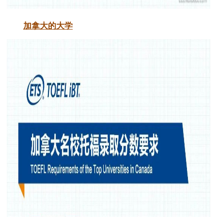
加拿大的大学