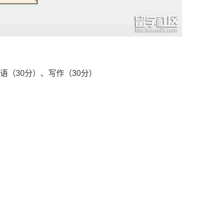
（30分）、写作（30分）