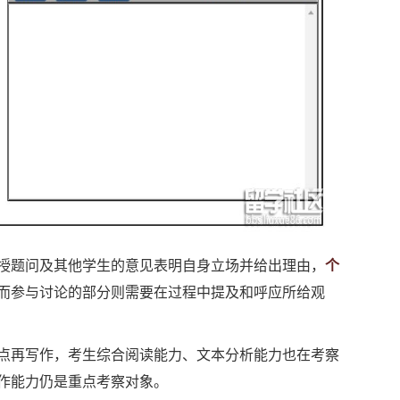
题问及其他学生的意见表明自身立场并给出理由，
个
而参与讨论的部分则需要在过程中提及和呼应所给观
点再写作，考生综合阅读能力、文本分析能力也在考察
作能力仍是重点考察对象。