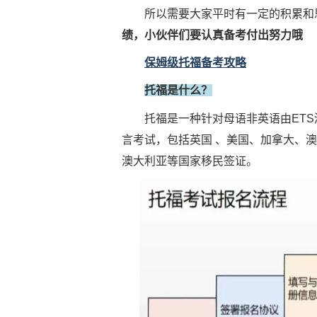
所以需要大家平时有一定的积累和
绩，小伙伴们要认真备考付出努力哦
保姆级托福备考攻略
托福是什么？
托福是一种针对母语非英语由ETS
言考试，包括英国 、美国、加拿大、
澳大利亚等国家移民签证。