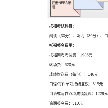
托福考试科目：
阅读（30分）、听力（30分）、口语
托福报名费用：
托福网考考试费：1985元
转场费：620元
成绩增送费（每份）：146元
口语/写作单项成绩复议：615元
口语或写作双项成绩复议：1229元
逾期报名费：310元