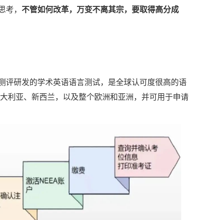
思考，
不管如何改革，万变不离其宗，要取得高分成
测评研发的学术英语语言测试，是全球认可度很高的语
澳大利亚、新西兰，以及整个欧洲和亚洲，并可用于申请