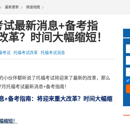
最新更新
频道地图
考试最新消息+备考指
改革？时间大幅缩短！
福考试
托福考试改革
托福考试消息
小伙伴都听说了托福考试将迎来了最新的改革，那么
7月托福考试最新消息+备考指南！
息+备考指南：将迎来重大改革？时间大幅缩
幅缩短！