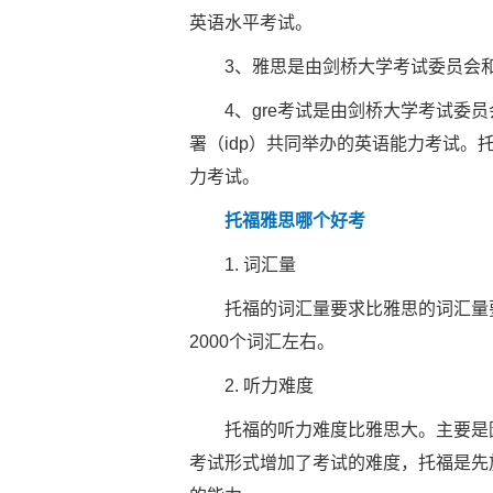
英语水平考试。
3、雅思是由剑桥大学考试委员会和澳
4、gre考试是由剑桥大学考试委员
署（idp）共同举办的英语能力考试
力考试。
托福雅思哪个好考
1. 词汇量
托福的词汇量要求比雅思的词汇量要
2000个词汇左右。
2. 听力难度
托福的听力难度比雅思大。主要是因
考试形式增加了考试的难度，托福是先