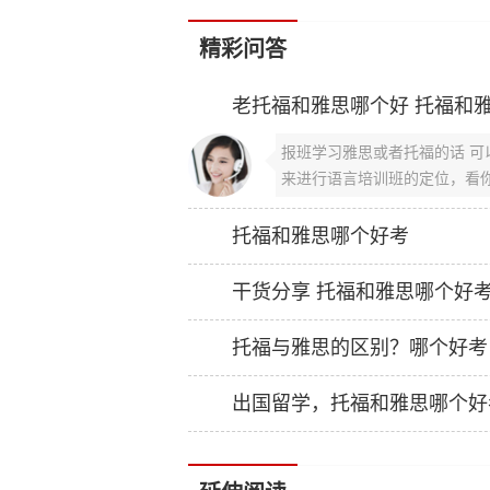
精彩问答
老托福和雅思哪个好 托福和
报班学习雅思或者托福的话 
来进行语言培训班的定位，看你
托福和雅思哪个好考
干货分享 托福和雅思哪个好
托福与雅思的区别？哪个好考
出国留学，托福和雅思哪个好