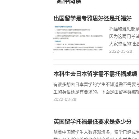
延伸阅读
出国留学是考雅思好还是托福好
托福和雅思都
因为这两门考
大家整理的“出
2022-03-28
本科生去日本留学需不需托福成绩
有很多想去日本留学的学生不知道需不需要
生的英语还是有要求的。下面是由留学群编辑
2022-03-28
英国留学托福最低要求是多少分
随着中国留学生人数逐渐增多，留学已经成