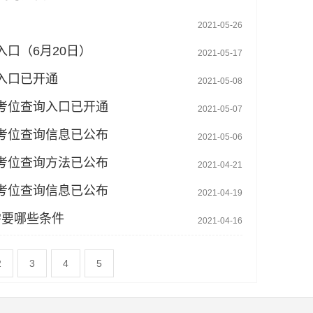
2021-05-26
入口（6月20日）
2021-05-17
与入口已开通
2021-05-08
与考位查询入口已开通
2021-05-07
及考位查询信息已公布
2021-05-06
及考位查询方法已公布
2021-04-21
与考位查询信息已公布
2021-04-19
需要哪些条件
2021-04-16
2
3
4
5