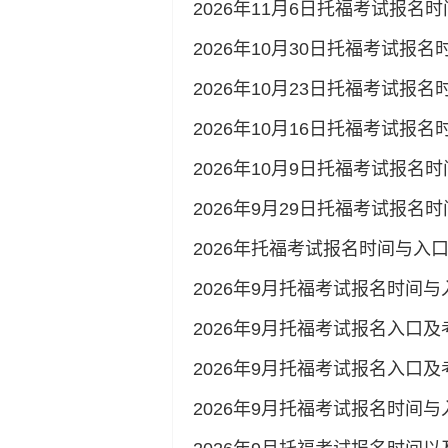
2026年11月6日托福考试报名
2026年10月30日托福考试报名
2026年10月23日托福考试报名
2026年10月16日托福考试报
2026年10月9日托福考试报名
2026年9月29日托福考试报名
2026年托福考试报名时间与入口
2026年9月托福考试报名时间与
2026年9月托福考试报名入口
2026年9月托福考试报名入口
2026年9月托福考试报名时间