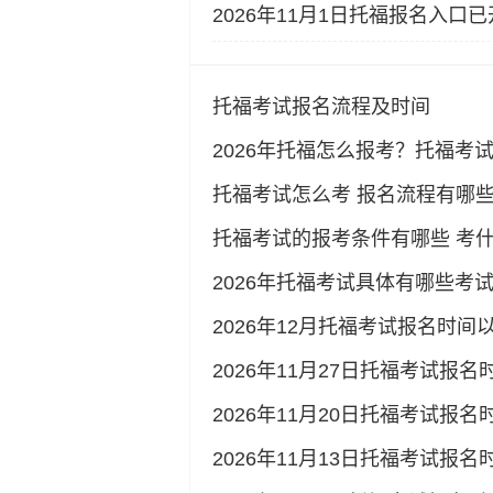
2026年11月1日托福报名入口
托福考试报名流程及时间
2026年托福怎么报考？托福考
托福考试怎么考 报名流程有哪
托福考试的报考条件有哪些 考
2026年托福考试具体有哪些考
2026年12月托福考试报名时间
2026年11月27日托福考试报
2026年11月20日托福考试报
2026年11月13日托福考试报名