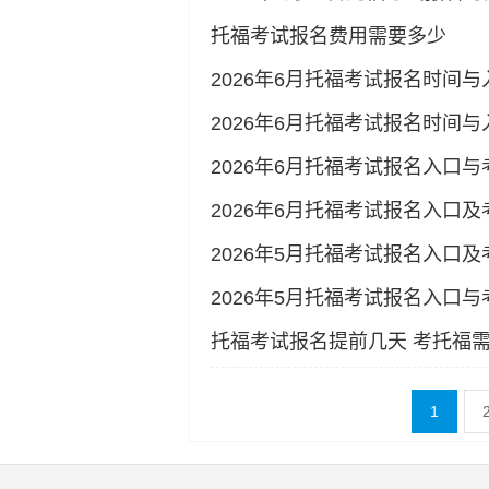
托福考试报名费用需要多少
2026年6月托福考试报名时间与
2026年6月托福考试报名时间
2026年6月托福考试报名入口
2026年6月托福考试报名入口
2026年5月托福考试报名入口
2026年5月托福考试报名入口
托福考试报名提前几天 考托福
1