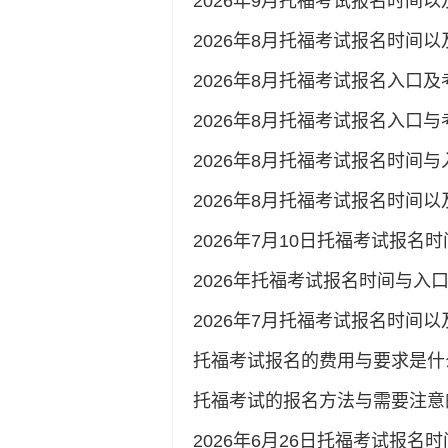
2026年9月托福考试报名时间以
2026年8月托福考试报名时间
2026年8月托福考试报名入口
2026年8月托福考试报名入口
2026年8月托福考试报名时间
2026年8月托福考试报名时间以
2026年7月10日托福考试报名
2026年托福考试报名时间与入口
2026年7月托福考试报名时间以
托福考试报名的费用与要求是什
托福考试的报名方法与需要注意
2026年6月26日托福考试报名