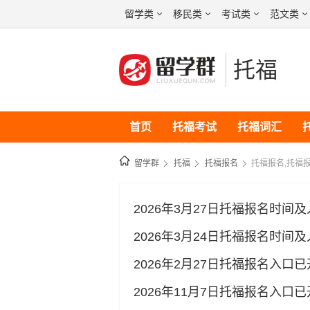
留学类
移民类
考试类
范文类
托福
首页
托福考试
托福词汇
托福成绩查询
留学群
托福
托福报名
托福报名,托福
2026年3月27日托福报名时
2026年3月24日托福报名时
2026年2月27日托福报名入
2026年11月7日托福报名入口